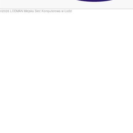
©2026 LODMAN Miejska Sieć Komputerowa w Łodzi